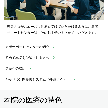
患者さまがスムーズに診療を受けていただけるように、患者
サポートセンターは、そのお手伝いをさせていただきます。
患者サポートセンターの紹介
初めて本院を受診される方へ
逆紹介の取組
かかりつけ医検索システム（外部サイト）
本院の医療の特色