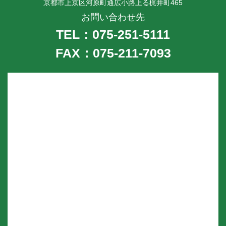
京都市上京区河原町通広小路上る梶井町465
お問い合わせ先
TEL：075-251-5111
FAX：075-211-7093