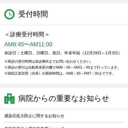
受付時間
＜診療受付時間＞
AM8:45〜AM11:00
休診日：土曜日、日曜日、祝日、年末年始（12月29日～1月3日）
※再診の受付時間は各診療科までお問い合わせください。
※再診の受付は自動再来受付機でAM8：00～AM11：00まで行っています。
※病院正面玄関（内扉）の開扉時間は、AM8：00～PM7：30までです。
病院からの重要なお知らせ
感染症拡大防止に関するお知らせ