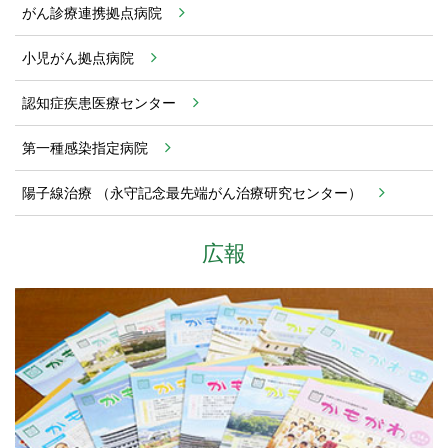
がん診療連携拠点病院
小児がん拠点病院
認知症疾患医療センター
第一種感染指定病院
陽子線治療
（永守記念最先端がん治療研究センター）
広報