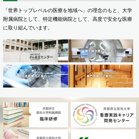
「世界トップレベルの医療を地域へ」の理念のもと、大学
附属病院として、特定機能病院として、高度で安全な医療
に取り組んでいます。