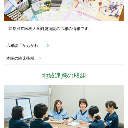
京都府立医科大学附属病院の広報の情報です。
広報誌「かもがわ」
本院の臨床指標
地域連携の取組