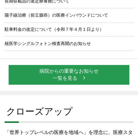
長期収載品の選定療養費について
陽子線治療（前立腺癌）の医療インバウンドについて
駐車料金の改定について（令和７年４月１日より）
核医学シングルフォトン検査再開のお知らせ
病院からの重要なお知らせ
一覧を見る
クローズアップ
「世界トップレベルの医療を地域へ」を理念に、医療スタ