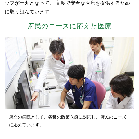
ッフが一丸となって、
高度で安全な医療を提供するため
に取り組んでいます。
府民のニーズに応えた医療
府立の病院として、各種の政策医療に対応し、府民のニーズ
に応えています。