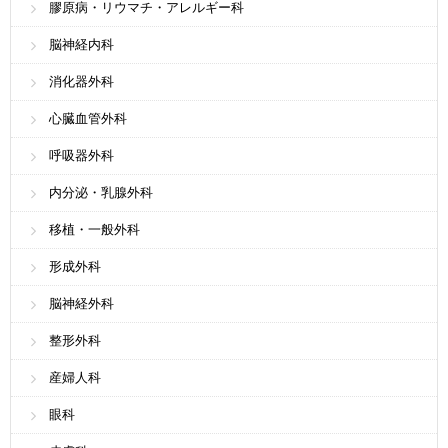
膠原病・リウマチ・アレルギー科
脳神経内科
消化器外科
心臓血管外科
呼吸器外科
内分泌・乳腺外科
移植・一般外科
形成外科
脳神経外科
整形外科
産婦人科
眼科