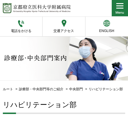
電話をかける
交通アクセス
ENGLISH
ルート
診療部・中央部門等のご紹介
中央部門
リハビリテーション部
リハビリテーション部