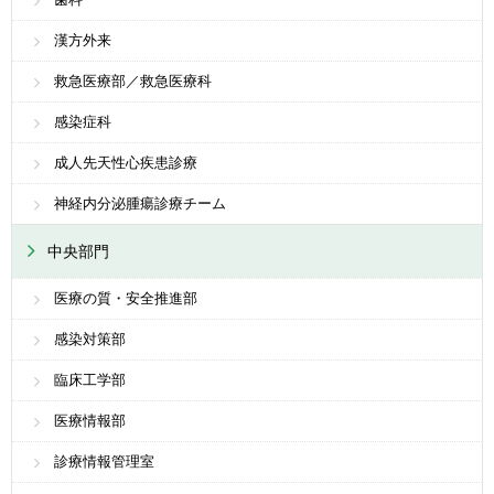
漢方外来
救急医療部／救急医療科
感染症科
成人先天性心疾患診療
神経内分泌腫瘍診療チーム
中央部門
医療の質・安全推進部
感染対策部
臨床工学部
医療情報部
診療情報管理室