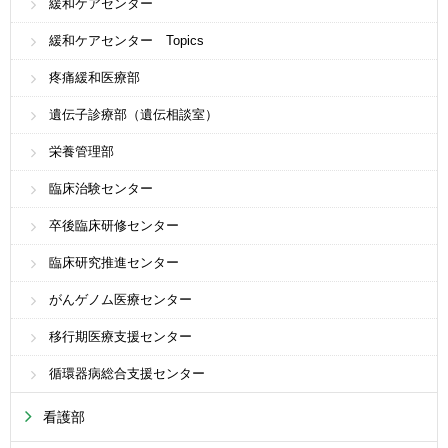
緩和ケアセンター
緩和ケアセンター Topics
疼痛緩和医療部
遺伝子診療部（遺伝相談室）
栄養管理部
臨床治験センター
卒後臨床研修センター
臨床研究推進センター
がんゲノム医療センター
移行期医療支援センター
循環器病総合支援センター
看護部