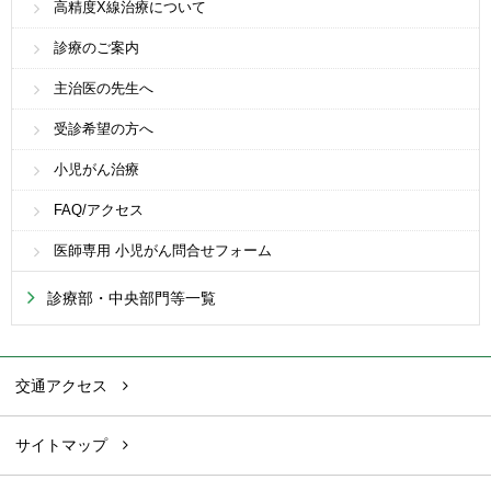
高精度X線治療について
診療のご案内
主治医の先生へ
受診希望の方へ
小児がん治療
FAQ/アクセス
医師専用 小児がん問合せフォーム
診療部・中央部門等一覧
交通アクセス
サイトマップ