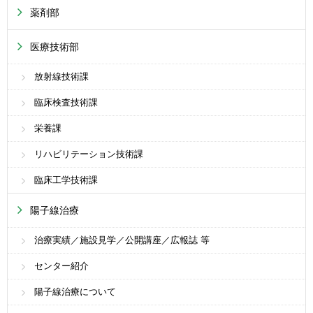
薬剤部
医療技術部
放射線技術課
臨床検査技術課
栄養課
リハビリテーション技術課
臨床工学技術課
陽子線治療
治療実績／施設見学／公開講座／広報誌 等
センター紹介
陽子線治療について