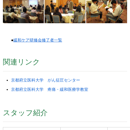
●
緩和ケア研修会修了者一覧
関連リンク
京都府立医科大学 がん征圧センター
京都府立医科大学 疼痛・緩和医療学教室
スタッフ紹介