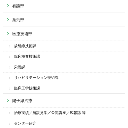
看護部
薬剤部
医療技術部
放射線技術課
臨床検査技術課
栄養課
リハビリテーション技術課
臨床工学技術課
陽子線治療
治療実績／施設見学／公開講座／広報誌 等
センター紹介