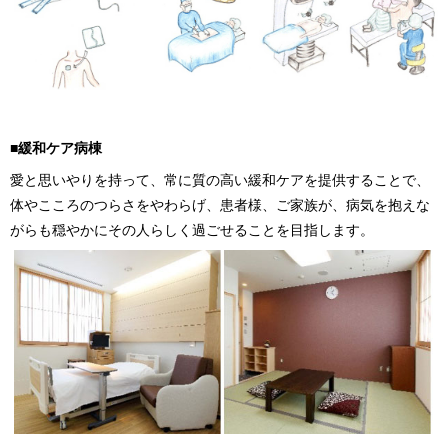
■緩和ケア病棟
愛と思いやりを持って、常に質の高い緩和ケアを提供することで、
体やこころのつらさをやわらげ、患者様、ご家族が、病気を抱えな
がらも穏やかにその人らしく過ごせることを目指します。