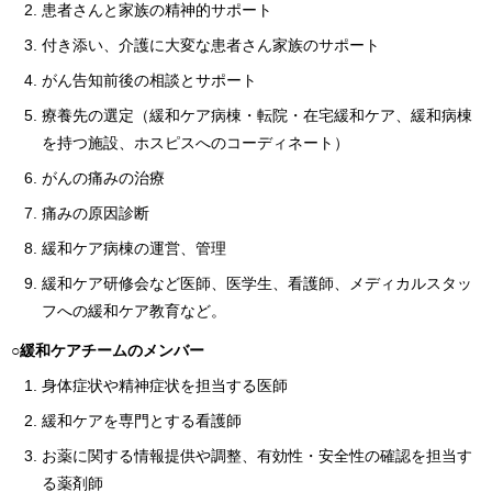
患者さんと家族の精神的サポート
付き添い、介護に大変な患者さん家族のサポート
がん告知前後の相談とサポート
療養先の選定（緩和ケア病棟・転院・在宅緩和ケア、緩和病棟
を持つ施設、ホスピスへのコーディネート）
がんの痛みの治療
痛みの原因診断
緩和ケア病棟の運営、管理
緩和ケア研修会など医師、医学生、看護師、メディカルスタッ
フへの緩和ケア教育など。
○緩和ケアチームのメンバー
身体症状や精神症状を担当する医師
緩和ケアを専門とする看護師
お薬に関する情報提供や調整、有効性・安全性の確認を担当す
る薬剤師