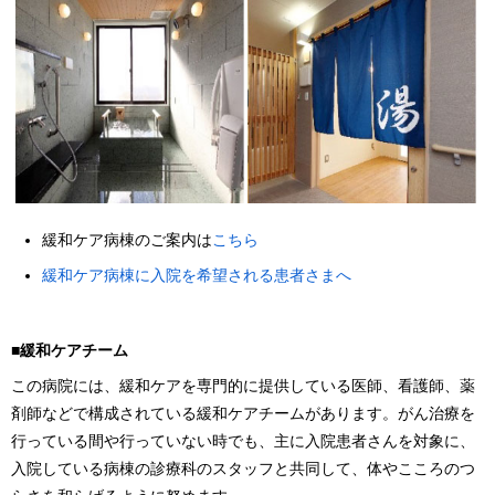
緩和ケア病棟のご案内は
こちら
緩和ケア病棟に入院を希望される患者さまへ
■緩和ケアチーム
この病院には、緩和ケアを専門的に提供している医師、看護師、薬
剤師などで構成されている緩和ケアチームがあります。がん治療を
行っている間や行っていない時でも、主に入院患者さんを対象に、
入院している病棟の診療科のスタッフと共同して、体やこころのつ