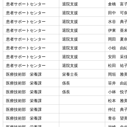
患者サポートセンター
退院支援
倉橋 富
患者サポートセンター
退院支援
田中 可
患者サポートセンター
退院支援
水谷 典
患者サポートセンター
退院支援
伊東 亜
患者サポートセンター
退院支援
岡田 夏
患者サポートセンター
退院支援
小椋 由
患者サポートセンター
退院支援
安田 采
患者サポートセンター
退院支援
松田 祐
医療技術部 栄養課
栄養士長
岡垣 雅
医療技術部 栄養課
係長
笹井 由
医療技術部 栄養課
係長
小林 悦
医療技術部 栄養課
松本 雅
医療技術部 栄養課
仲辻 典
医療技術部 栄養課
青谷 望
医療技術部 栄養課
岩崎 史