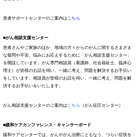
患者サポートセンターのご案内は
こちら
■がん相談支援センター
患者さんやご家族のほか、地域の方々からのがんに関するさまざま
な疑問や不安、悩みにお応えするために「がん相談支援センター」
を開設しています。がん専門相談員（看護師、社会福祉士、臨床心
理士）が皆様のお話を伺い、一緒に考え、問題を解決するお手伝い
をしています。相談員が皆様のお話を伺い、一緒に考え、問題を解
決するお手伝いをいたします。
がん相談支援センターのご案内は
こちら
（がん征圧センター）
■緩和ケアカンファレンス・キャンサーボード
緩和ケアセンターでは、がんやがん治療にともなう、つらい症状を