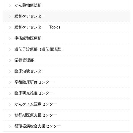
がん薬物療法部
緩和ケアセンター
緩和ケアセンター Topics
疼痛緩和医療部
遺伝子診療部（遺伝相談室）
栄養管理部
臨床治験センター
卒後臨床研修センター
臨床研究推進センター
がんゲノム医療センター
移行期医療支援センター
循環器病総合支援センター