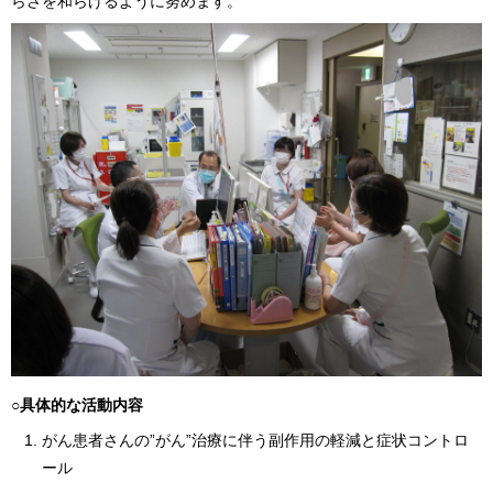
らさを和らげるように努めます。
○具体的な活動内容
がん患者さんの”がん”治療に伴う副作用の軽減と症状コントロ
ール