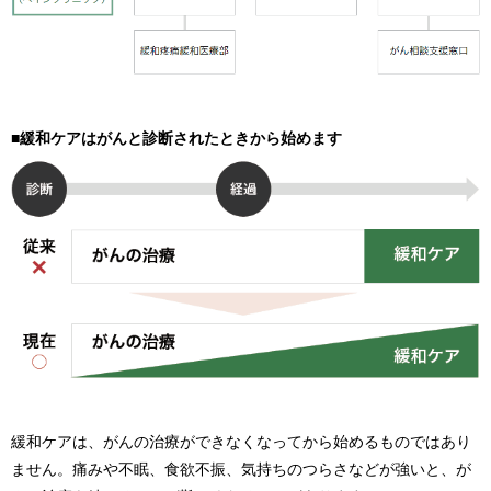
■緩和ケアはがんと診断されたときから始めます
緩和ケアは、がんの治療ができなくなってから始めるものではあり
ません。痛みや不眠、食欲不振、気持ちのつらさなどが強いと、が