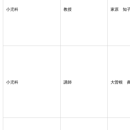
小児科
教授
家原 知
小児科
講師
大曽根 