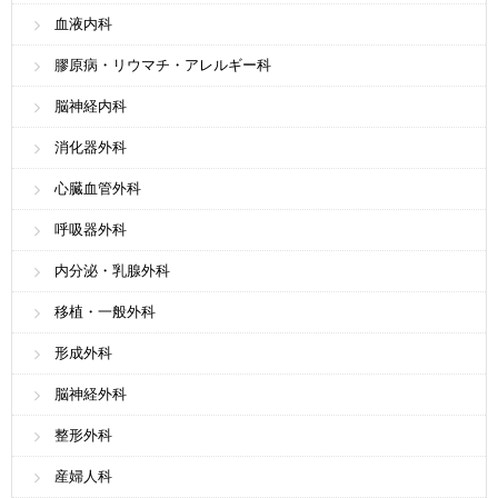
血液内科
膠原病・リウマチ・アレルギー科
脳神経内科
消化器外科
心臓血管外科
呼吸器外科
内分泌・乳腺外科
移植・一般外科
形成外科
脳神経外科
整形外科
産婦人科