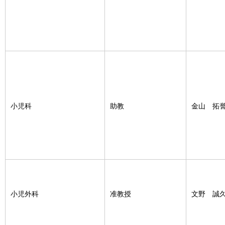
小児科
助教
金山 拓
小児外科
准教授
文野 誠