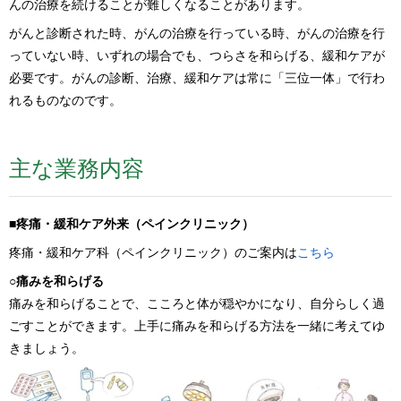
んの治療を続けることが難しくなることがあります。
がんと診断された時、がんの治療を行っている時、がんの治療を行
っていない時、いずれの場合でも、つらさを和らげる、緩和ケアが
必要です。がんの診断、治療、緩和ケアは常に「三位一体」で行わ
れるものなのです。
主な業務内容
■疼痛・緩和ケア外来（ペインクリニック）
疼痛・緩和ケア科（ペインクリニック）のご案内は
こちら
○痛みを和らげる
痛みを和らげることで、こころと体が穏やかになり、自分らしく過
ごすことができます。上手に痛みを和らげる方法を一緒に考えてゆ
きましょう。