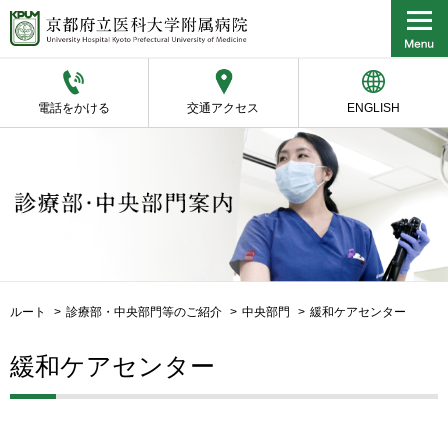
電話をかける
交通アクセス
ENGLISH
ルート
診療部・中央部門等のご紹介
中央部門
緩和ケアセンター
緩和ケアセンター