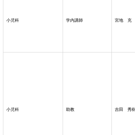
小児科
学内講師
宮地 充
小児科
助教
吉田 秀