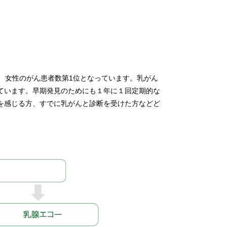
、女性のがん患者数第1位となっています。乳がん
ています。早期発見のためにも１年に１回定期的な
を感じる方、すでに乳がんと診断を受けた方などど