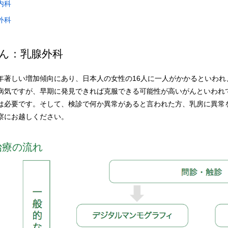
内科
外科
ん：乳腺外科
年著しい増加傾向にあり、日本人の女性の16人に一人がかかるといわれ
病気ですが、早期に発見できれば克服できる可能性が高いがんといわれ
は必要です。そして、検診で何か異常があると言われた方、乳房に異常
察にお越しください。
治療の流れ