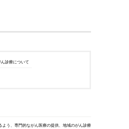
がん診療について
るよう、専門的ながん医療の提供、地域のがん診療