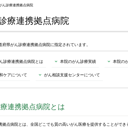
がん診療連携拠点病院
診療連携拠点病院
道府県がん診療連携拠点病院に指定されています。
ん診療連携拠点病院とは
本院のがん診療実績
本院の
和ケアについて
がん相談支援センターについて
療連携拠点病院とは
携拠点病院とは、全国どこでも質の高いがん医療を提供することができ