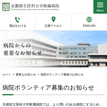
電話をかける
交通アクセス
ENGLISH
ルート
重要なお知らせ
病院ボランティア募集のお知らせ
病院ボランティア募集のお知らせ
京都府立医科大学附属病院では、より潤いのある病院にするため、