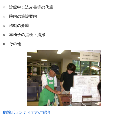
○ 診療申し込み書等の代筆
○ 院内の施設案内
○ 移動の介助
○ 車椅子の点検・清掃
○ その他
病院ボランティアのご紹介